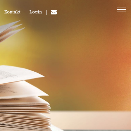
Kontakt
Login