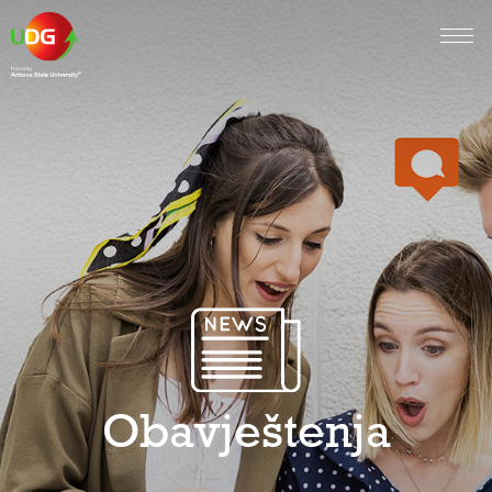
Obavještenja