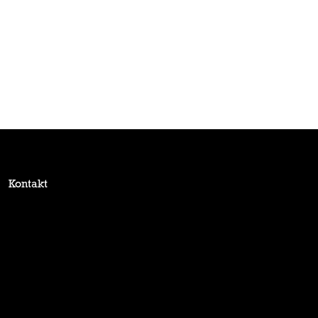
Kontakt