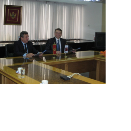
View Large