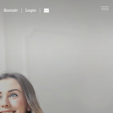
Kontakt
Login